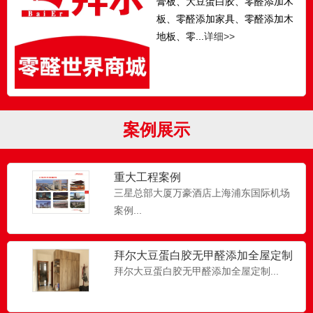
膏板、大豆蛋白胶、零醛添加木
板、零醛添加家具、零醛添加木
地板、零...
详细>>
案例展示
重大工程案例
三星总部大厦万豪酒店上海浦东国际机场
案例...
拜尔大豆蛋白胶无甲醛添加全屋定制
拜尔大豆蛋白胶无甲醛添加全屋定制...