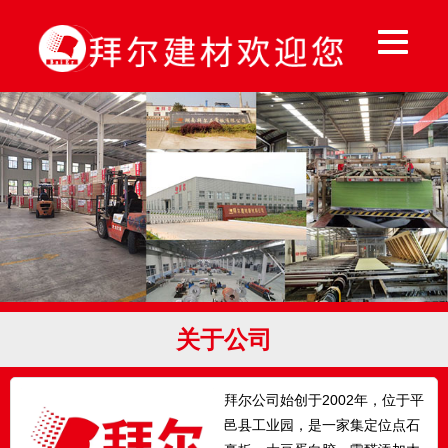
关于公司
拜尔公司始创于2002年，位于平
邑县工业园，是一家集定位点石